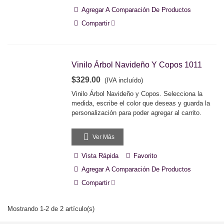
Agregar A Comparación De Productos
Compartir
Vinilo Árbol Navideño Y Copos 1011
$329.00
(IVA incluído)
Vinilo Árbol Navideño y Copos. Selecciona la
medida, escribe el color que deseas y guarda la
personalización para poder agregar al carrito.
Ver Más
Vista Rápida
Favorito
Agregar A Comparación De Productos
Compartir
Mostrando 1-2 de 2 artículo(s)