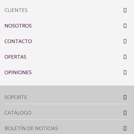
CLIENTES
NOSOTROS
CONTACTO
OFERTAS
OPINIONES
SOPORTE
CATÁLOGO
BOLETÍN DE NOTICIAS