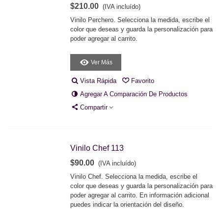
$210.00
(IVA incluído)
Vinilo Perchero. Selecciona la medida, escribe el
color que deseas y guarda la personalización para
poder agregar al carrito.
Ver Más
Vista Rápida
Favorito
Agregar A Comparación De Productos
Compartir
Vinilo Chef 113
$90.00
(IVA incluído)
Vinilo Chef. Selecciona la medida, escribe el
color que deseas y guarda la personalización para
poder agregar al carrito. En información adicional
puedes indicar la orientación del diseño.