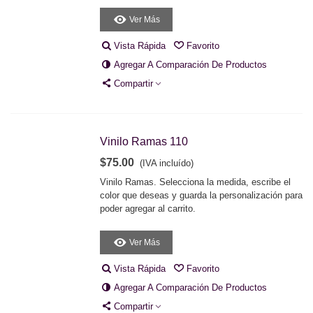
Ver Más
Vista Rápida
Favorito
Agregar A Comparación De Productos
Compartir
Vinilo Ramas 110
$75.00
(IVA incluído)
Vinilo Ramas. Selecciona la medida, escribe el
color que deseas y guarda la personalización para
poder agregar al carrito.
Ver Más
Vista Rápida
Favorito
Agregar A Comparación De Productos
Compartir