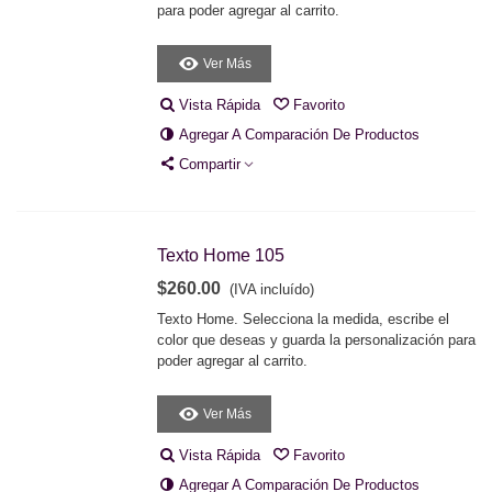
para poder agregar al carrito.
Ver Más
Vista Rápida
Favorito
Agregar A Comparación De Productos
Compartir
Texto Home 105
$260.00
(IVA incluído)
Texto Home. Selecciona la medida, escribe el
color que deseas y guarda la personalización para
poder agregar al carrito.
Ver Más
Vista Rápida
Favorito
Agregar A Comparación De Productos