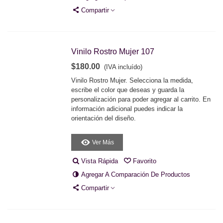
Compartir
Vinilo Rostro Mujer 107
$180.00
(IVA incluído)
Vinilo Rostro Mujer. Selecciona la medida,
escribe el color que deseas y guarda la
personalización para poder agregar al carrito. En
información adicional puedes indicar la
orientación del diseño.
Ver Más
Vista Rápida
Favorito
Agregar A Comparación De Productos
Compartir