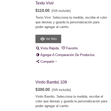
Texto Vivir
$110.00
(IVA incluído)
Texto Vivir. Selecciona la medida, escribe el color
que deseas y guarda la personalización para
poder agregar al carrito.
Ver Más
Vista Rápida
Favorito
Agregar A Comparación De Productos
Compartir
Vinilo Bambú 109
$300.00
(IVA incluído)
Vinilo Bambú. Selecciona la medida, escribe el
color que deseas y guarda la personalización para
poder agregar al carrito.