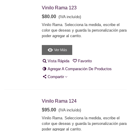
Vinilo Rama 123
$80.00
(IVA incluído)
Vinilo Rama. Selecciona la medida, escribe el
color que deseas y guarda la personalización para
poder agregar al carrito.
Ver Más
Vista Rápida
Favorito
Agregar A Comparación De Productos
Compartir
Vinilo Rama 124
$95.00
(IVA incluído)
Vinilo Rama. Selecciona la medida, escribe el
color que deseas y guarda la personalización para
poder agregar al carrito.