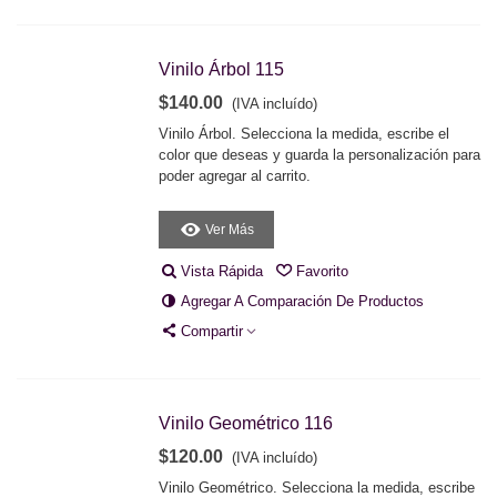
Vinilo Árbol 115
$140.00
(IVA incluído)
Vinilo Árbol. Selecciona la medida, escribe el
color que deseas y guarda la personalización para
poder agregar al carrito.
Ver Más
Vista Rápida
Favorito
Agregar A Comparación De Productos
Compartir
Vinilo Geométrico 116
$120.00
(IVA incluído)
Vinilo Geométrico. Selecciona la medida, escribe