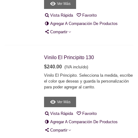
Ver Más
Vista Rápida
Favorito
Agregar A Comparación De Productos
Compartir
Vinilo El Principito 130
$240.00
(IVA incluído)
Vinilo El Principito. Selecciona la medida, escribe
el color que deseas y guarda la personalización
para poder agregar al carrito.
Ver Más
Vista Rápida
Favorito
Agregar A Comparación De Productos
Compartir