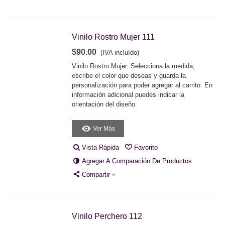
Vinilo Rostro Mujer 111
$90.00
(IVA incluído)
Vinilo Rostro Mujer. Selecciona la medida,
escribe el color que deseas y guarda la
personalización para poder agregar al carrito. En
información adicional puedes indicar la
orientación del diseño.
Ver Más
Vista Rápida
Favorito
Agregar A Comparación De Productos
Compartir
Vinilo Perchero 112