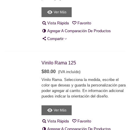
Ver Más
Vista Rápida
Favorito
Agregar A Comparación De Productos
Compartir
Vinilo Rama 125
$80.00
(IVA incluído)
Vinilo Rama. Selecciona la medida, escribe el
color que deseas y guarda la personalización para
poder agregar al carrito. En información adicional
puedes indicar la orientación del diseño.
Ver Más
Vista Rápida
Favorito
Agregar A Comparación De Productos