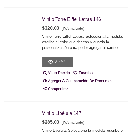
Vinilo Torre Eiffel Letras 146
$320.00
(IVA incluído)
Vinilo Torre Eiffel Letras. Selecciona la medida,
escribe el color que deseas y guarda la
personalización para poder agregar al carrito.
Ver Más
Vista Rápida
Favorito
Agregar A Comparación De Productos
Compartir
Vinilo Libélula 147
$285.00
(IVA incluído)
Vinilo Libélula. Selecciona la medida, escribe el