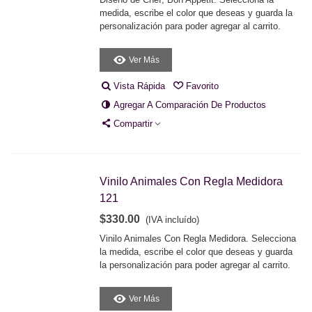
medida, escribe el color que deseas y guarda la
personalización para poder agregar al carrito.
Ver Más
Vista Rápida
Favorito
Agregar A Comparación De Productos
Compartir
Vinilo Animales Con Regla Medidora
121
$330.00
(IVA incluído)
Vinilo Animales Con Regla Medidora. Selecciona
la medida, escribe el color que deseas y guarda
la personalización para poder agregar al carrito.
Ver Más