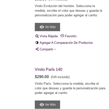
Vinilo Evolución del hombre. Selecciona la
medida, escribe el color que deseas y guarda la
personalización para poder agregar al carrito.
Ver Más
Vista Rápida
Favorito
Agregar A Comparación De Productos
Compartir
Vinilo París 140
$290.00
(IVA incluído)
Vinilo París. Selecciona la medida, escribe el
color que deseas y guarda la personalización para
poder agregar al carrito.
Ver Más