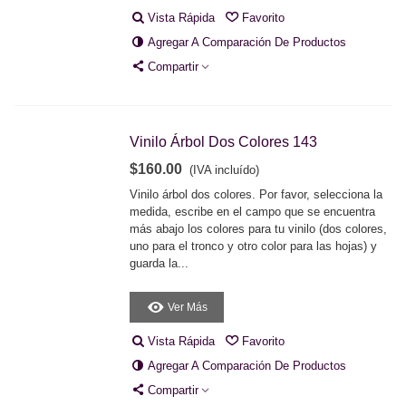
Vista Rápida
Favorito
Agregar A Comparación De Productos
Compartir
Vinilo Árbol Dos Colores 143
$160.00
(IVA incluído)
Vinilo árbol dos colores. Por favor, selecciona la
medida, escribe en el campo que se encuentra
más abajo los colores para tu vinilo (dos colores,
uno para el tronco y otro color para las hojas) y
guarda la...
Ver Más
Vista Rápida
Favorito
Agregar A Comparación De Productos
Compartir