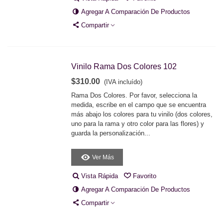
Agregar A Comparación De Productos
Compartir
Vinilo Rama Dos Colores 102
$310.00
(IVA incluído)
Rama Dos Colores. Por favor, selecciona la
medida, escribe en el campo que se encuentra
más abajo los colores para tu vinilo (dos colores,
uno para la rama y otro color para las flores) y
guarda la personalización...
Ver Más
Vista Rápida
Favorito
Agregar A Comparación De Productos
Compartir