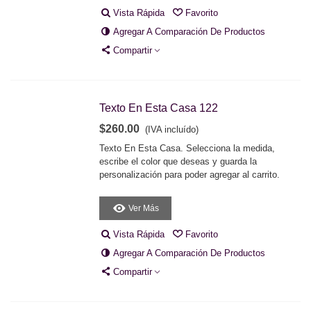
Vista Rápida
Favorito
Agregar A Comparación De Productos
Compartir
Texto En Esta Casa 122
$260.00
(IVA incluído)
Texto En Esta Casa. Selecciona la medida,
escribe el color que deseas y guarda la
personalización para poder agregar al carrito.
Ver Más
Vista Rápida
Favorito
Agregar A Comparación De Productos
Compartir