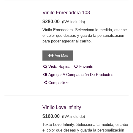
Vinilo Enredadera 103
$280.00
(IVA incluído)
Vinilo Enredadera. Selecciona la medida, escribe
el color que deseas y guarda la personalización
para poder agregar al carrito.
Ver Más
Vista Rápida
Favorito
Agregar A Comparación De Productos
Compartir
Vinilo Love Infinity
$160.00
(IVA incluído)
Texto Love Infinity. Selecciona la medida, escribe
el color que deseas y guarda la personalización