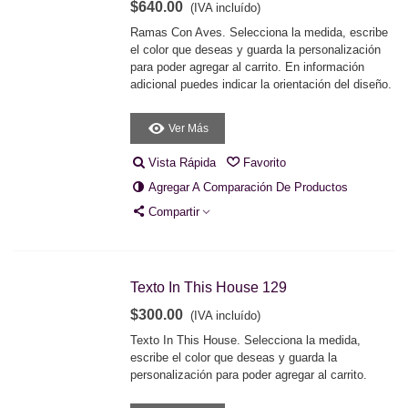
$640.00
(IVA incluído)
Ramas Con Aves. Selecciona la medida, escribe
el color que deseas y guarda la personalización
para poder agregar al carrito. En información
adicional puedes indicar la orientación del diseño.
Ver Más
Vista Rápida
Favorito
Agregar A Comparación De Productos
Compartir
Texto In This House 129
$300.00
(IVA incluído)
Texto In This House. Selecciona la medida,
escribe el color que deseas y guarda la
personalización para poder agregar al carrito.