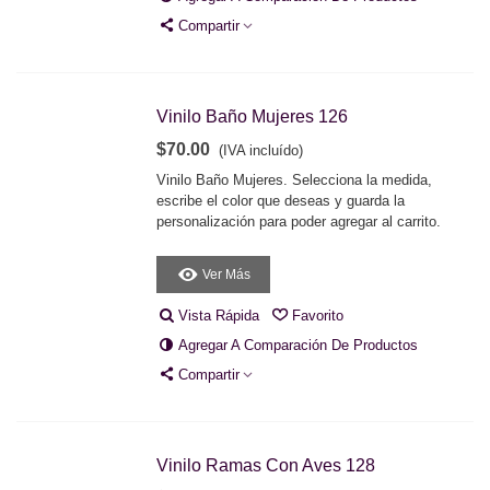
Compartir
Vinilo Baño Mujeres 126
$70.00
(IVA incluído)
Vinilo Baño Mujeres. Selecciona la medida,
escribe el color que deseas y guarda la
personalización para poder agregar al carrito.
Ver Más
Vista Rápida
Favorito
Agregar A Comparación De Productos
Compartir
Vinilo Ramas Con Aves 128