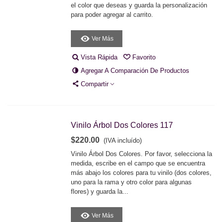
el color que deseas y guarda la personalización
para poder agregar al carrito.
Ver Más
Vista Rápida
Favorito
Agregar A Comparación De Productos
Compartir
Vinilo Árbol Dos Colores 117
$220.00
(IVA incluído)
Vinilo Árbol Dos Colores. Por favor, selecciona la
medida, escribe en el campo que se encuentra
más abajo los colores para tu vinilo (dos colores,
uno para la rama y otro color para algunas
flores) y guarda la...
Ver Más