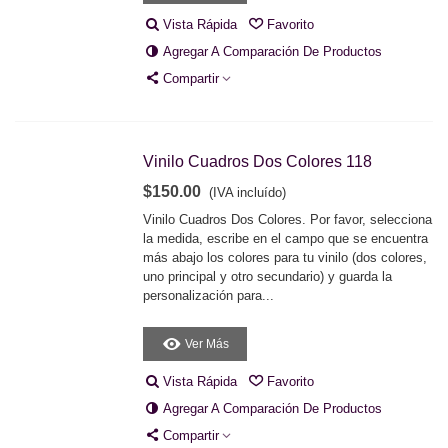
Vista Rápida
Favorito
Agregar A Comparación De Productos
Compartir
Vinilo Cuadros Dos Colores 118
$150.00
(IVA incluído)
Vinilo Cuadros Dos Colores. Por favor, selecciona
la medida, escribe en el campo que se encuentra
más abajo los colores para tu vinilo (dos colores,
uno principal y otro secundario) y guarda la
personalización para...
Ver Más
Vista Rápida
Favorito
Agregar A Comparación De Productos
Compartir