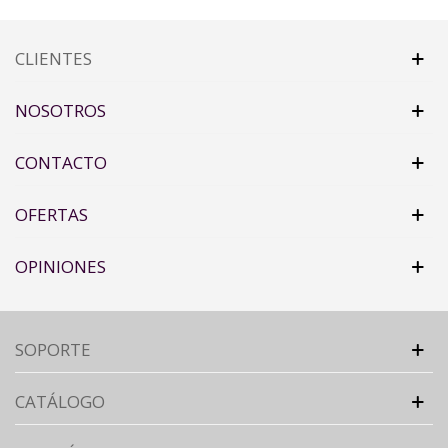
CLIENTES
NOSOTROS
CONTACTO
OFERTAS
OPINIONES
SOPORTE
CATÁLOGO