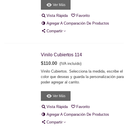
Ver Más
Vista Rápida
Favorito
Agregar A Comparación De Productos
Compartir
Vinilo Cubiertos 114
$110.00
(IVA incluído)
Vinilo Cubiertos. Selecciona la medida, escribe el
color que deseas y guarda la personalización para
poder agregar al carrito.
Ver Más
Vista Rápida
Favorito
Agregar A Comparación De Productos
Compartir