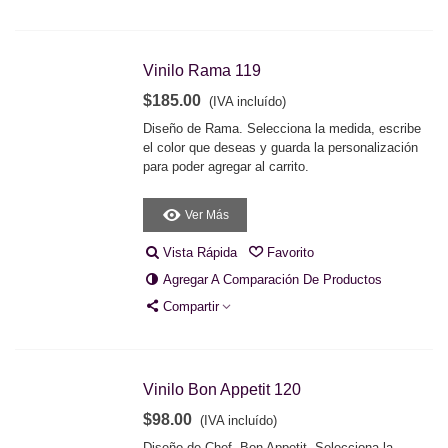
Vinilo Rama 119
$185.00
(IVA incluído)
Diseño de Rama. Selecciona la medida, escribe
el color que deseas y guarda la personalización
para poder agregar al carrito.
Ver Más
Vista Rápida
Favorito
Agregar A Comparación De Productos
Compartir
Vinilo Bon Appetit 120
$98.00
(IVA incluído)
Diseño de Chef, Bon Appetit. Selecciona la