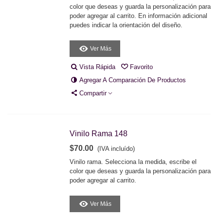
color que deseas y guarda la personalización para
poder agregar al carrito. En información adicional
puedes indicar la orientación del diseño.
Ver Más
Vista Rápida
Favorito
Agregar A Comparación De Productos
Compartir
Vinilo Rama 148
$70.00
(IVA incluído)
Vinilo rama. Selecciona la medida, escribe el
color que deseas y guarda la personalización para
poder agregar al carrito.
Ver Más