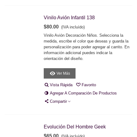
Vinilo Avión Infantil 138
$80.00
(IVA incluído)
Vinilo Avión Decoración Niños. Selecciona la
medida, escribe el color que deseas y guarda la
personalización para poder agregar al carrito. En
información adicional puedes indicar la
orientación del diseño.
Ver Más
Vista Rápida
Favorito
Agregar A Comparación De Productos
Compartir
Evolución Del Hombre Geek
$65.00
(IVA incluído)